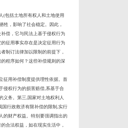
人(包括土地所有权人和土地使用
或牺牲，影响了社会稳定。因此，
失补偿，它与民法上基于侵权行为
定的征用事实存在是决定征用行为
法者制订法律加以限制的前提下，
偿的程序如何？这些补偿规则的深
立征用补偿制度提供理性依据。首
于侵权行为的损害赔偿,系基于合
的义务。第三,国家对土地权利人
我国行政救济有限补偿的限制,实行
利人的财产权益。特别要强调指出的
者的合法权益，如在现实生活中，