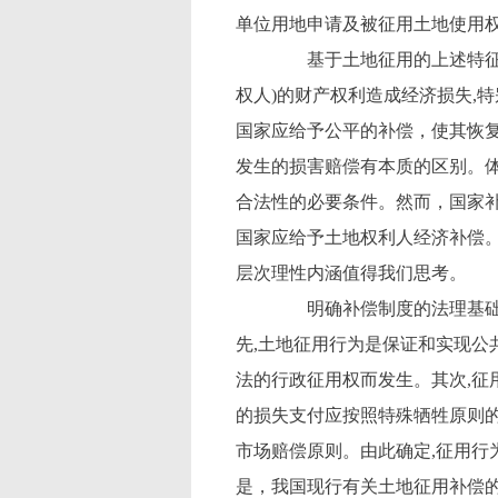
单位用地申请及被征用土地使用
基于土地征用的上述特征,
权人)的财产权利造成经济损失,
国家应给予公平的补偿，使其恢
发生的损害赔偿有本质的区别。
合法性的必要条件。然而，国家
国家应给予土地权利人经济补偿
层次理性内涵值得我们思考。
明确补偿制度的法理基础,
先,土地征用行为是保证和实现公
法的行政征用权而发生。其次,征
的损失支付应按照特殊牺牲原则的
市场赔偿原则。由此确定,征用行
是，我国现行有关土地征用补偿