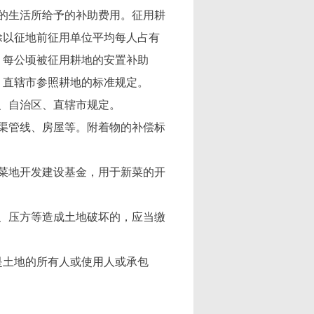
的生活所给予的补助费用。征用耕
除以征地前征用单位平均每人占有
，每公顷被征用耕地的安置补助
、直辖市参照耕地的标准规定。
、自治区、直辖市规定。
渠管线、房屋等。附着物的补偿标
菜地开发建设基金，用于新菜的开
、压方等造成土地破坏的，应当缴
土地的所有人或使用人或承包