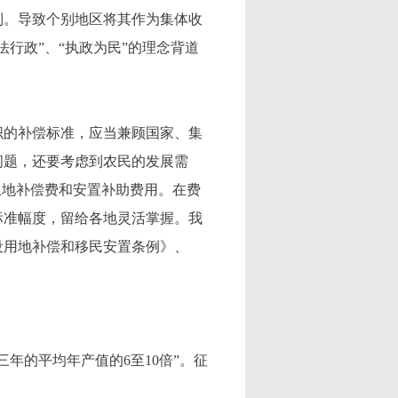
制。导致个别地区将其作为集体收
行政”、“执政为民”的理念背道
的补偿标准，应当兼顾国家、集
问题，还要考虑到农民的发展需
土地补偿费和安置补助费用。在费
标准幅度，留给各地灵活掌握。我
设用地补偿和移民安置条例》、
年的平均年产值的6至10倍”。征