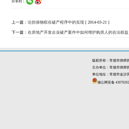
分享到：
上一篇：
论担保物权在破产程序中的实现
[ 2014-03-21 ]
下一篇：
在房地产开发企业破产案件中如何维护购房人的合法权益
版权所有：常德市律师
主办单位：常德市律师
单位地址：常德市金沙宾馆4
湘公网安备 43070202