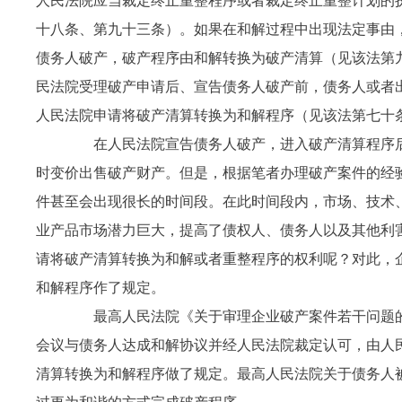
人民法院应当裁定终止重整程序或者裁定终止重整计划的
十八条、第九十三条）。如果在和解过程中出现法定事由
债务人破产，破产程序由和解转换为破产清算（见该法第
民法院受理破产申请后、宣告债务人破产前，债务人或者
人民法院申请将破产清算转换为和解程序（见该法第七十
在人民法院宣告债务人破产，进入破产清算程序后
时变价出售破产财产。但是，根据笔者办理破产案件的经
件甚至会出现很长的时间段。在此时间段内，市场、技术
业产品市场潜力巨大，提高了债权人、债务人以及其他利
请将破产清算转换为和解或者重整程序的权利呢？对此，
和解程序作了规定。
最高人民法院《关于审理企业破产案件若干问题的
会议与债务人达成和解协议并经人民法院裁定认可，由人
清算转换为和解程序做了规定。最高人民法院关于债务人