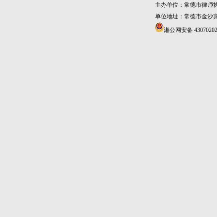
主办单位：常德市律师
单位地址：常德市金沙宾馆4
湘公网安备 43070202