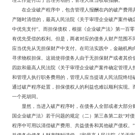
理工作是付出了合理劳动的，管理人应当收取报酬。
在企业破产程序中，包含管理人报酬在内的破产费用
产随时清偿的，最高人民法院《关于审理企业破产案件确
中优先支付”。而担保债权，根据《企业破产法》第一百
有优先受偿的权利。但是，两者对应的债务人财产范围不
应当优先从无担保财产中支付。在司法实践中，金融机构
寻求物权担保。这就使得债务人由于无担保财产或者其价
四款和最高人民法院《关于审理企业破产案件确定管理人
和管理人执行职务费用的，管理人应当提请人民法院终结
通过破产程序处置，担保债权人的利益也难以顺利实现。
一个死胡同。
显然，当进入破产程序时，在债务人全部或者大部分
国企业破产法》若干问题的规定（二）第三条第二款“对
程序中可用以清偿破产费用、共益债务和其他破产债权。”