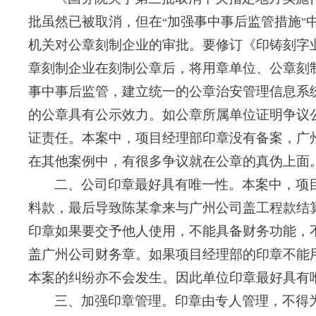
批虽然已被取消，但在
加强事中事后监管措施
“
”
机关对公章刻制企业的审批。要修订《印铸刻字
章刻制企业在刻制公章后，将用章单位、公章刻
事中事后监管，建立统一的公章治安管理信息系
的公章具有公示效力。如公章所属单位证明争议
证责任。本案中，项目经理部印章没有备案，广
在其他案例中，有很多争议就在公章的真伪上面
二、公司印章最好具有唯一性。本案中，项
料款，最后导致陈某拿来与广州公司盖工程款结
印章如果要交予他人使用，不能具备财务功能，
盖广州公司财务章。如果项目经理部的印章不能
本案的纠纷亦不会发生。因此单位印章最好具有
三、加强印章管理。印章由专人管理，不得