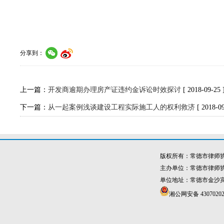
分享到：
上一篇：
开发商逾期办理房产证违约金诉讼时效探讨
[ 2018-09-25 
下一篇：
从一起案例浅谈建设工程实际施工人的权利救济
[ 2018-09
版权所有：常德市律师
主办单位：常德市律师
单位地址：常德市金沙宾馆4
湘公网安备 43070202