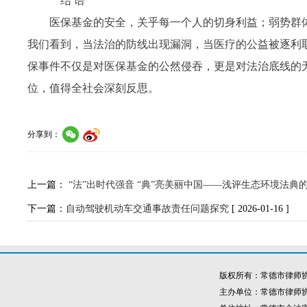
结 语
医保基金的安全，关乎每一个人的切身利益；弱势群
我们看到，当法治的防线出现漏洞，当医疗的公益被逐利
保事件不仅是对医保基金的公然侵吞，更是对法治底线的
位，值得全社会深刻反思。
分享到：
上一篇：
“法”出时代强音 “典”亮美丽中国——浅评生态环境法
下一篇：
自动驾驶机动车交通事故责任问题探究
[ 2026-01-16 ]
版权所有：常德市律师
主办单位：常德市律师