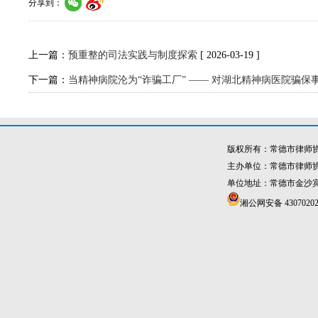
分享到：
上一篇：
预重整的司法实践与制度探索
[ 2026-03-19 ]
下一篇：
当精神病院沦为“诈骗工厂” —— 对湖北精神病医院骗保
版权所有：常德市律师
主办单位：常德市律师
单位地址：常德市金沙宾馆4
湘公网安备 43070202