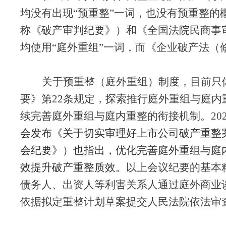
均没有出现
“预重整”一词，也没有预重整
称《破产审判纪要》）和《全国法院民商事
均使用“庭外重组”一词，而《企业破产法（
关于预重整（庭外重组）制度，目前只
要》第
22条规定，探索推行庭外重组与庭内
续完善庭外重组与庭内重整的衔接机制。
20
会发布《关于切实审理好上市公司破产重整
会纪要》）也指出，优化完善庭外重组与庭
效提升破产重整质效。
以上会议纪要的基本
债务人、出资人等利害关系人通过庭外商业
依据拟定重整计划草案提交人民法院依法审