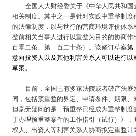
全国人大财经委关于《中华人民共和国
相关制度。其中之一是
针对实践中重整制度
的法律制度，以与世行的营商环境评价体系
整前相关当事人进行以重整为目的的协商作
百零二条、第一百二十条）
。该修订草案
第
意向投资人以及其他利害关系人可以进行以
草案。
目前，全国已有多家法院或者破产法庭
同，包括预重整的界定、申请条件、期限、
但毫无疑问的是，预重整已经成为重整制度
于办理预重整案件的工作指引（试行）》，
权人、出资人等利害关系人协商拟定重整计