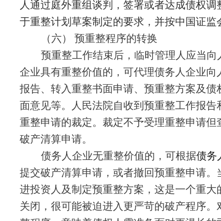
人通过庭外重组谈判，签署或者达成债权调
于重整计划草案制定的要求，并按中国证监
（六）
预重整程序的转换
预重整工作结束后，临时管理人应当向
企业具有重整价值的，可代理债务人企业向
报告、转入重整书面申请、预重整方案及债
面意见等。人民法院自收到预重整工作报告
重整申请的裁定。裁定不予受理重整申请但
破产清算申请。
债务人企业无重整价值的，可根据
债务
提交破产清算申请，或者撤回预重整申请。
进投资人及制定预重整方案，这是一个重大
关闭，很可能被迫进入更严苛的破产程序。