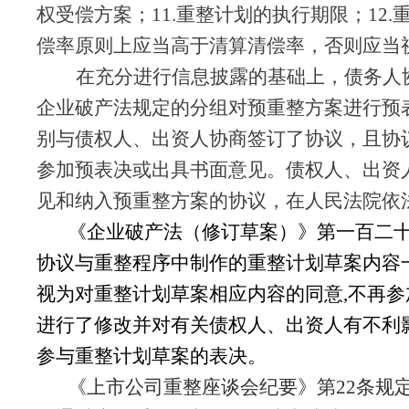
权受偿方案；11.重整计划的执行期限；1
偿率原则上应当高于清算清偿率，否则应当
在充分进行信息披露的基础上，债务人
企业破产法规定的分组对预重整方案进行预
别与债权人、出资人协商签订了协议，且协
参加预表决或出具书面意见。债权人、出资
见和纳入预重整方案的协议，在人民法院依
《企业破产法（修订草案）》第一百二
协议与重整程序中制作的重整计划草案内容
视为对重整计划草案相应内容的同意,不再
进行了修改并对有关债权人、出资人有不利
参与重整计划草案的表决。
《上市公司重整座谈会纪要》第
22条