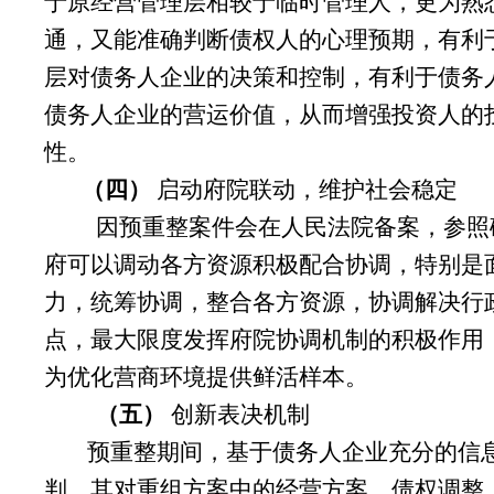
于原经营管理层相较于临时管理人，更为熟
通，又能准确判断债权人的心理预期，有利
层对债务人企业的决策和控制，有利于债务
债务人企业的营运价值，从而增强投资人的
性。
（四）
启动府院联动，维护社会稳定
因预重整案件会在人民法院备案，参照
府可以调动各方资源积极配合协调，特别是
力，统筹协调，整合各方资源，协调解决行
点，最大限度发挥府院协调机制的积极作用
为优化营商环境提供鲜活样本。
（五）
创新表决机制
预重整期间，基于债务人企业充分的信
判，其对重组方案中的经营方案、债权调整