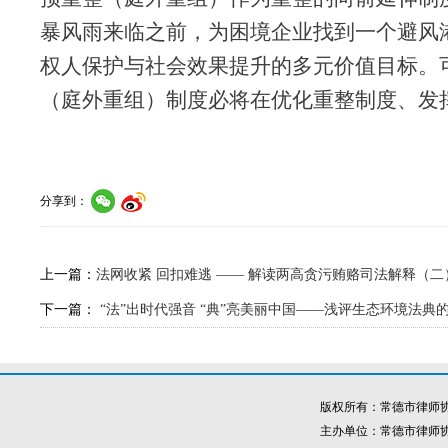
暴风雨来临之前，为困境企业找到一个避风
权人保护与社会效果提升的多元价值目标。
（庭外重组）制度必将在优化重整制度、发
分享到：
上一篇：
法网收紧 回扣难逃 —— 解读两高贪污贿赂司法解释（
下一篇：
“法”出时代强音 “典”亮美丽中国——浅评生态环境法
版权所有：常德市律师
主办单位：常德市律师