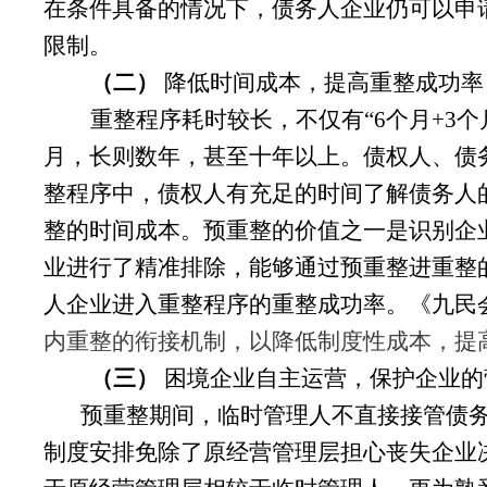
在条件具备的情况下，债务人企业仍可以申
限制。
（二）
降低时间成本，提高重整成功率
重整程序耗时较长，不仅有
“6个月+
月，长则数年，甚至十年以上。债权人、债
整程序中，债权人有充足的时间了解债务人
整的时间成本。预重整的价值之一是识别企
业进行了精准排除，能够通过预重整进重整
人企业进入重整程序的重整成功率。《九民会
内重整的衔接机制，以降低制度性成本，提
（三）
困境企业自主运营，保护企业的
预重整期间，临时管理人不直接接管债
制度安排免除了原经营管理层担心丧失企业