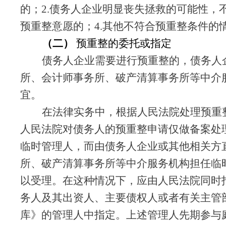
的；2.
债务人
企业明显丧失拯救的可能性，
预重整意愿的；
4.其他不符合预重整条件的
（二）
预重整的委托或指定
债务人企业需要进行预重整的，债务人
所、会计师事务所、破产清算事务所等中介
宜。
在法律实务中，根据人民法院处理预重
人民法院对债务人的预重整申请仅做备案处
临时管理人，而由债务人企业或其他相关方
所、破产清算事务所等中介服务机构担任临
以受理。在这种情况下，应由人民法院同时
务人及其出资人、主要债权人或者有关主管
库》的管理人中指定。上述管理人先期参与