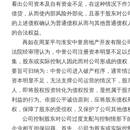
看出公司资本及自有资金不足，在这种情况下作
借贷，从而使内部风险外部化，且基于股东对公
的上述债权确认为普通债权从而与其他普通债权
的合法权益。
再如在周某平与淮安中誉房地产开发有限公
法院经审理认为，中誉公司注册资本明显不足以
集，股东或实际控制人因此而对公司形成的债权
要旨可归纳为：中誉公司进入破产程序，通常情
资本明显不足，无法支撑公司运营的情况下，股
人，即将股权投资转化为债权投资，显然属于股
利益的行为。依据公平诚信原则，应将股东债权
权，保障了股东的受偿权，又保护了公司其他债
公司控制股东对公司过度支配与控制情形下
企业相互担保问题。首先，公司为股东或实际控