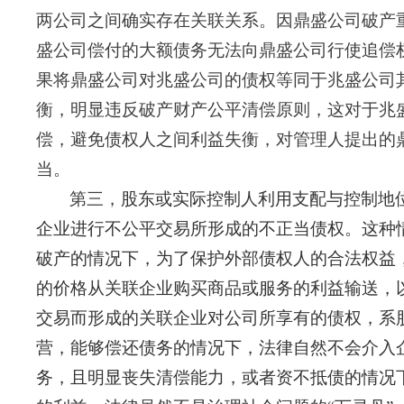
两公司之间确实存在关联关系。因鼎盛公司破产
盛公司偿付的大额债务无法向鼎盛公司行使追偿
果将鼎盛公司对兆盛公司的债权等同于兆盛公司
衡，明显违反破产财产公平清偿原则，这对于兆
偿，避免债权人之间利益失衡，对管理人提出的
当。
第三，
股东或实际控制人利用支配与控制地
企业进行不公平交易所形成的不正当债权。这种
破产的情况下，为了保护外部债权人的合法权益
的价格从关联企业购买商品或服务的利益输送，
交易而形成的关联企业对公司所享有的债权，系
营，能够偿还债务的情况下，法律自然不会介入
务，且明显丧失清偿能力，或者资不抵债的情况