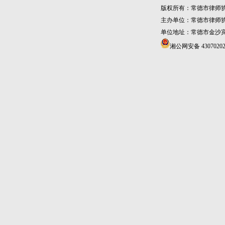
版权所有：常德市律师
主办单位：常德市律师
单位地址：常德市金沙宾馆4
湘公网安备 43070202