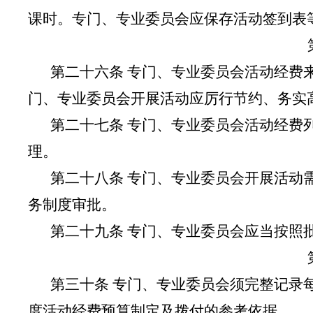
课时。专门、专业委员会应保存活动签到表
第二十六条 专门、专业委员会活动经费
门、专业委员会开展活动应厉行节约、务实
第二十七条 专门、专业委员会活动经费
理。
第二十八条 专门、专业委员会开展活动
务制度审批。
第二十九条 专门、专业委员会应当按照
第三十条 专门、专业委员会须完整记录
度活动经费预算制定及拨付的参考依据。