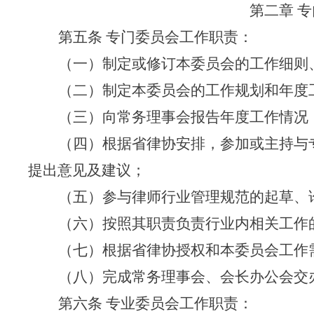
第二章 
第五条 专门委员会工作职责：
（一）制定或修订本委员会的工作细则
（二）制定本委员会的工作规划和年度
（三）向常务理事会报告年度工作情况
（四）根据省律协安排，参加或主持与
提出意见及建议；
（五）参与律师行业管理规范的起草、
（六）按照其职责负责行业内相关工作
（七）根据省律协授权和本委员会工作
（八）完成常务理事会、会长办公会交
第六条 专业委员会工作职责：