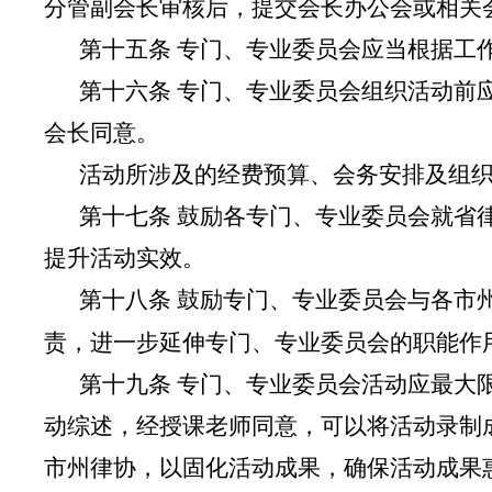
分管副会长审核后，提交会长办公会或相关
第十五条 专门、专业委员会应当根据工
第十六条 专门、专业委员会组织活动前
会长同意。
活动所涉及的经费预算、会务安排及组
第十七条 鼓励各专门、专业委员会就省
提升活动实效。
第十八条 鼓励专门、专业委员会与各市
责，进一步延伸专门、专业委员会的职能作
第十九条 专门、专业委员会活动应最大
动综述，经授课老师同意，可以将活动录制
市州律协，以固化活动成果，确保活动成果