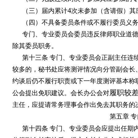
4
（三）届内累计
次未参加（含请假）其
（四）不具备委员条件或不履行委员义
专门、专业委员会委员违反律师职业道
除其委员职务。
第十三条 专门、专业委员会正副主任连
较多的，秘书处应将测评情况向分管副会长
约谈后仍不履行职责或下一年度测评基本称
履职较
公会提出免职建议。会长办公会对
主任，应提请常务理事会作出免去其职务的
第五章 
第十四条 专门、专业委员会应提出任期