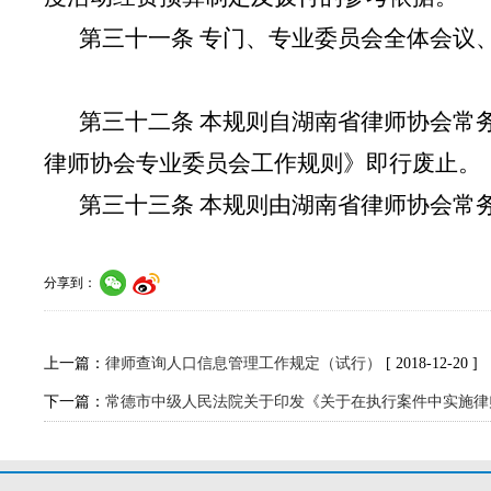
第三十一条 专门、专业委员会全体会议
第三十二条 本规则自湖南省律师协会常
律师协会专业委员会工作规则》即行废止。
第三十三条 本规则由湖南省律师协会常
分享到：
上一篇：
律师查询人口信息管理工作规定（试行）
[ 2018-12-20 ]
下一篇：
常德市中级人民法院关于印发《关于在执行案件中实施律