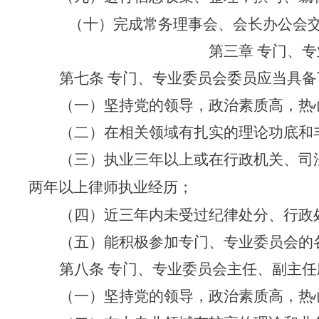
（十）完成常务理事会、会长办公会
第三章 专门、
第七条 专门、专业委员会委员应当具
（一）坚持党的领导，政治素质高，热
（二）在相关领域有扎实的理论功底和
（三）执业三年以上或在行政机关、司
两年以上律师执业经历；
（四）近三年内未受过纪律处分、行政
（五）能积极参加专门、专业委员会的
第八条 专门、专业委员会主任、副主
（一）坚持党的领导，政治素质高，热