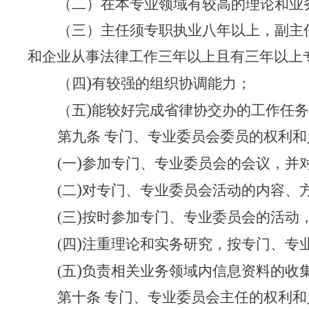
（二）在本专业领域有较高的理论和业
（三）主任须专职执业八年以上，副主
和企业从事法律工作三年以上且有三年以上
)
（四
有较强的组织协调能力；
)
（五
能较好完成省律协交办的工作任务
第九条 专门、专业委员会委员的权利和
)
(
一
参加专门、专业委员会的会议，并
)
(
二
对专门、专业委员会活动的内容、
)
(
三
按时参加专门、专业委员会的活动
)
(
四
注重理论和实务研究，按专门、专
)
(
五
负责相关业务领域内信息资料的收
第十条 专门、专业委员会主任的权利和