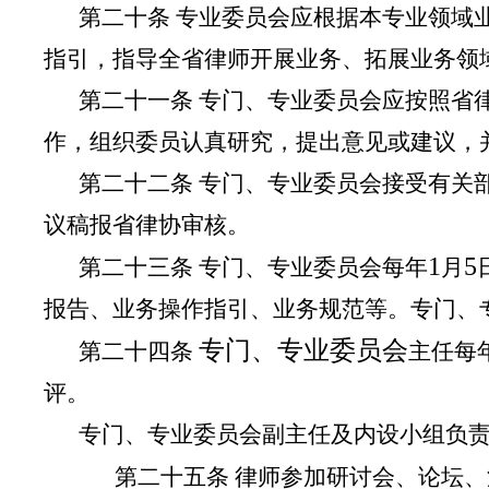
第二十条 专业委员会应根据本专业领域
指引，指导全省律师开展业务、拓展业务领
第二十一条 专门、专业委员会应按照省
作，组织委员认真研究，提出意见或建议，
第二十二条 专门、专业委员会接受有关
议稿报省律协审核。
1
5
第二十三条 专门、专业委员会每年
月
报告、业务操作指引、业务规范等。专门、
专门、专业委员会
第二十四条
主任每
评。
专门、专业委员会副主任及内设小组负
第二十五条 律师参加研讨会、论坛