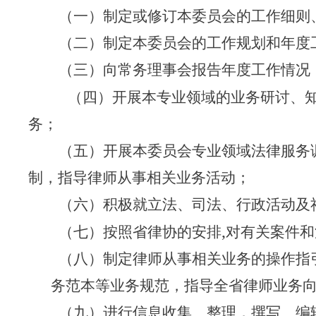
（一）制定或修订本委员会的工作细则
（二）制定本委员会的工作规划和年度
（三）向常务理事会报告年度工作情况
（四）开展本专业领域的业务研讨、
务；
（五）开展本委员会专业领域法律服务
制，指导律师从事相关业务活动；
（六）积极就立法、司法、行政活动及
,
（七）按照省律协的安排
对有关案件和
（八）制定律师从事相关业务的操作指
务范本等业务规范，指导全省律师业务
（九）进行信息收集、整理，撰写、编