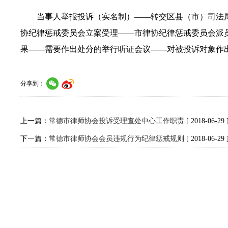
当事人举报投诉（实名制）——转交区县（市）司法
协纪律惩戒委员会立案受理——市律协纪律惩戒委员会派
果——需要作出处分的举行听证会议——对被投诉对象作
分享到：
上一篇：
常德市律师协会投诉受理查处中心工作职责
[ 2018-06-29 
下一篇：
常德市律师协会会员违规行为纪律惩戒规则
[ 2018-06-29 