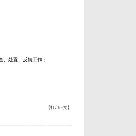
查、处置、反馈工作；
【打印正文】