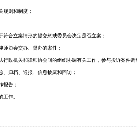
相关规则和制度；
对于符合立案情形的提交惩戒委员会决定是否立案；
省律师协会交办、督办的案件；
司法行政机关和律师协会间的组织协调有关工作，参与投诉案件调
汇总、归档、通报、信息披露和回访；
作报告；
的工作。