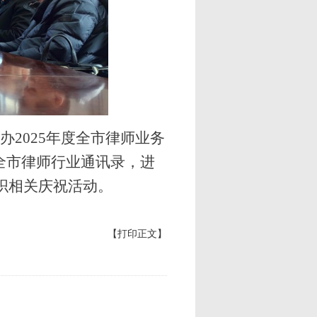
办2025年度全市律师业务
全市律师行业通讯录，进
组织相关庆祝活动。
【打印正文】