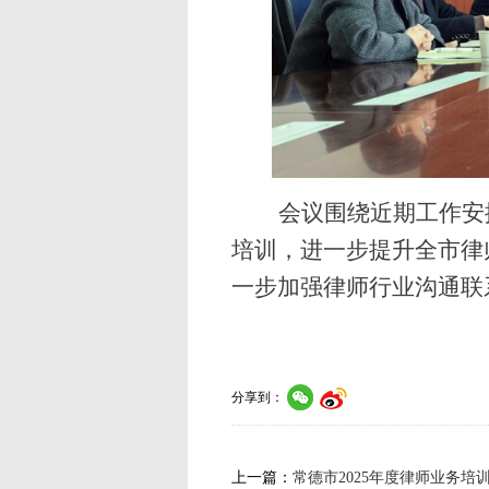
会议围绕近期工作安
培训，进一步提升全市律
一步加强律师行业沟通联系
分享到：
上一篇：
常德市2025年度律师业务培