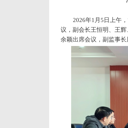
2026年1月5日
议，副会长王恒明、王辉
余颖出席会议，副监事长