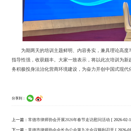
为期两天的
培训主题鲜明、内容务实，
兼具理论高度
指导性强，收获颇丰
。
大家一致表示，将以此次培训为新
务积极投身法治化营商环境建设，为奋力开创中国式现代
分享到：
上一篇：
常德市律师协会开展2026年春节走访慰问活动
[ 2026-02-1
下一篇：
常德市律师协会会长办公会第九次会议顺利召开
[ 2026-01