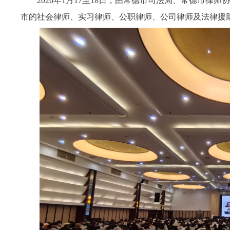
2026年1月17至18日，
由常德市司法局、常德市律师协
市的社会律师、实习律师、公职律师、公司律师及法律援助