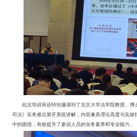
此次培训班还特别邀请到了
北京大学法学院教授、博
司法》实务难点展开系统讲解，内容兼具理论高度与实操
中的困惑，有效提升了参训人员的业务素养和专业能力。