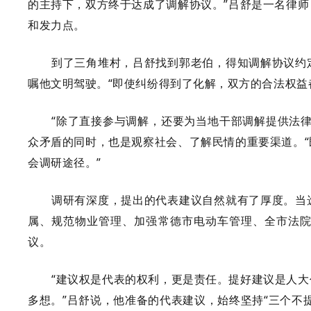
的主持下，双方终于达成了调解协议。”吕舒是一名律
和发力点。
到了三角堆村，吕舒找到郭老伯，得知调解协议约
嘱他文明驾驶。“即使纠纷得到了化解，双方的合法权益
“除了直接参与调解，还要为当地干部调解提供法
众矛盾的同时，也是观察社会、了解民情的重要渠道。
会调研途径。”
调研有深度，提出的代表建议自然就有了厚度。当
属、规范物业管理、加强常德市电动车管理、全市法
议。
“建议权是代表的权利，更是责任。提好建议是人
多想。”吕舒说，他准备的代表建议，始终坚持“三个不