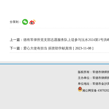
分享到：
上一篇：
德有常律所党支部志愿服务队上堤参与沅水2024第1号洪
下一篇：
爱心大使有担当 捐资助学献真情
[ 2023-11-08 ]
版权所有：常德市律师
主办单位：常德市律师
单位地址：常德市金沙宾馆4
湘公网安备 43070202