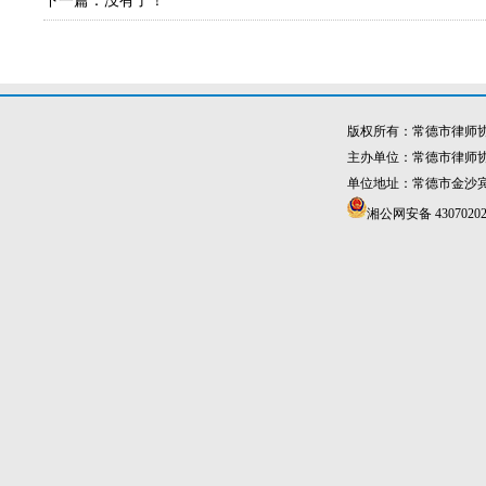
下一篇：没有了！
版权所有：常德市律师
主办单位：常德市律师
单位地址：常德市金沙宾馆4
湘公网安备 43070202