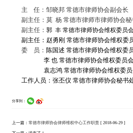
主 任：邹晓邦 常德市律师协会副会长
副主任：莫 杨 常德市律师市律师协会秘
副主任：
郭 丰 常德市律师协会维权委员
副主任：赵勇刚 常德市律师协会维权委
委 员：
陈国述 常德市律师协会维权委
李 也 常德市律师协会维权委员会
袁志鸿 常德市律师协会维权委员
工作人员：张丕仪 常德市律师协会秘书
分享到：
上一篇：
常德市律师协会律师维权中心工作职责
[ 2018-06-29 ]