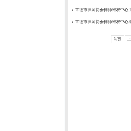
常德市律师协会律师维权中心
常德市律师协会律师维权中心
首页