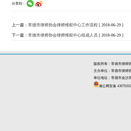
分享到：
上一篇：
常德市律师协会律师维权中心工作流程
[ 2018-06-29 ]
下一篇：
常德市律师协会律师维权中心组成人员
[ 2018-06-29 ]
版权所有：常德市律师
主办单位：常德市律师
单位地址：常德市金沙宾馆4
湘公网安备 43070202