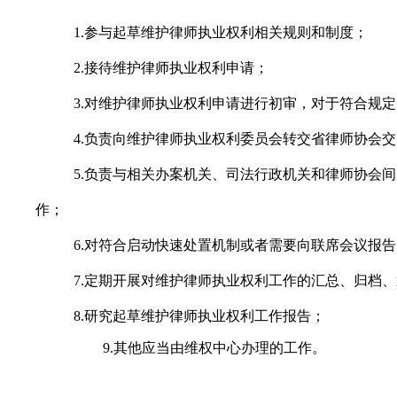
1.参与起草维护律师执业权利相关规则和制度；
2.接待维护律师执业权利申请；
3.对维护律师执业权利申请进行初审，对于符合规
4.负责向维护律师执业权利委员会转交省律师协会
5
.负责与相关办案机关、司法行政机关和律师协会
作；
6
.对符合启动快速处置机制或者需要向联席会议报
7
.定期开展对维护律师执业权利工作的汇总、归档
8
.研究起草维护律师执业权利工作报告；
9
.其他应当由维权中心办理的工作。