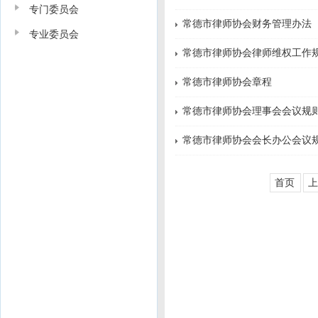
专门委员会
常德市律师协会财务管理办法
专业委员会
常德市律师协会律师维权工作
常德市律师协会章程
常德市律师协会理事会会议规
常德市律师协会会长办公会议
首页