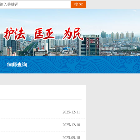
搜 索
律师查询
2025-12-11
2025-12-10
2025-09-18