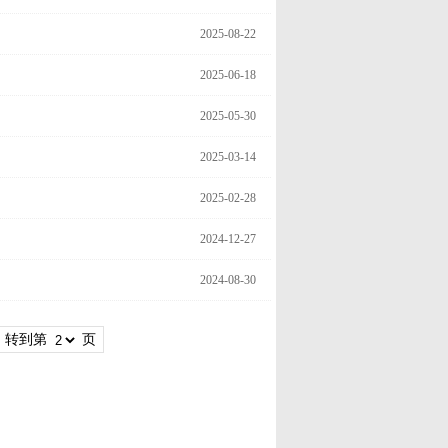
2025-08-22
2025-06-18
2025-05-30
2025-03-14
2025-02-28
2024-12-27
2024-08-30
转到第
页